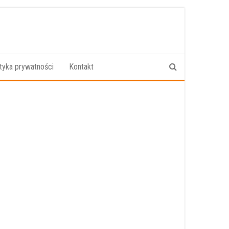
ityka prywatności
Kontakt