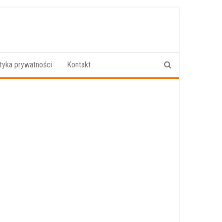
ityka prywatności
Kontakt