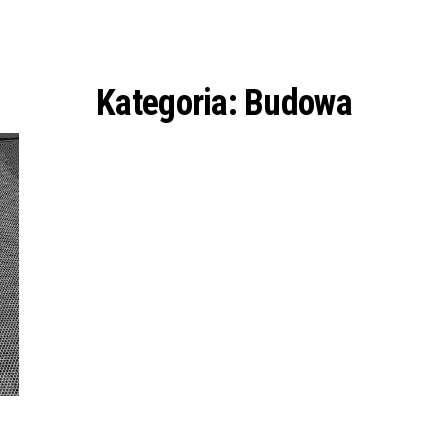
Kategoria:
Budowa