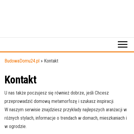
BudowaDomu24.pl
»
Kontakt
Kontakt
U nas także poczujesz się również dobrze, jeśli Chcesz
przeprowadzić domową metamorfozę i szukasz inspiracji.
W naszym serwisie znajdziesz przykłady najlepszych aranżacji w
różnych stylach, informacje o trendach w domach, mieszkaniach i
w ogrodzie.