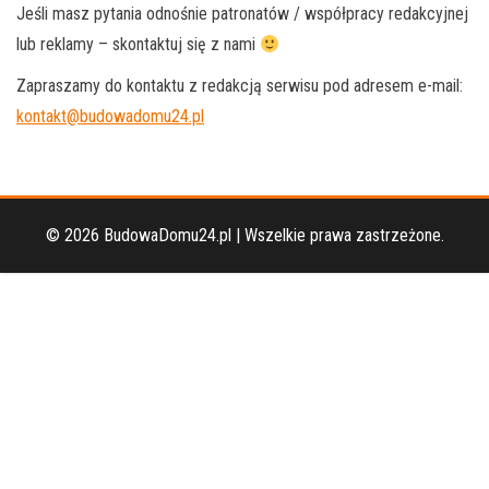
Jeśli masz pytania odnośnie patronatów / współpracy redakcyjnej
lub reklamy – skontaktuj się z nami
Zapraszamy do kontaktu z redakcją serwisu pod adresem e-mail:
kontakt@budowadomu24.pl
© 2026 BudowaDomu24.pl | Wszelkie prawa zastrzeżone.