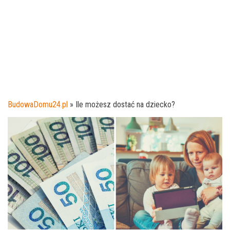
BudowaDomu24.pl
»
Ile możesz dostać na dziecko?