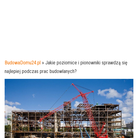
BudowaDomu24.pl
»
Jakie poziomice i pionowniki sprawdzą się
najlepiej podczas prac budowlanych?