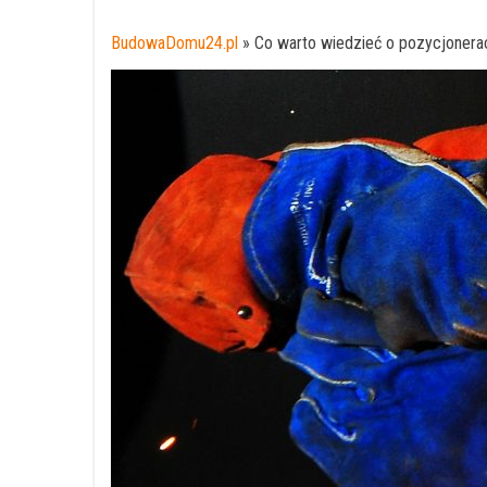
BudowaDomu24.pl
»
Co warto wiedzieć o pozycjonera