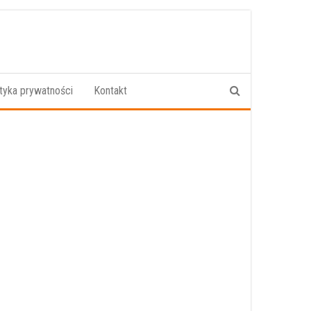
ityka prywatności
Kontakt