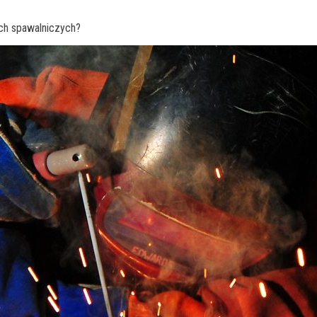
ch spawalniczych?