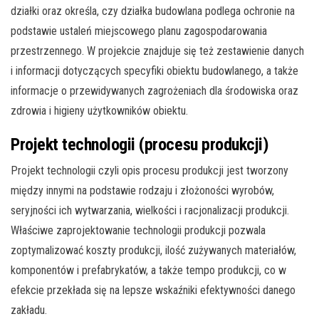
działki oraz określa, czy działka budowlana podlega ochronie na
podstawie ustaleń miejscowego planu zagospodarowania
przestrzennego. W projekcie znajduje się też zestawienie danych
i informacji dotyczących specyfiki obiektu budowlanego, a także
informacje o przewidywanych zagrożeniach dla środowiska oraz
zdrowia i higieny użytkowników obiektu.
Projekt technologii (procesu produkcji)
Projekt technologii czyli opis procesu produkcji jest tworzony
między innymi na podstawie rodzaju i złożoności wyrobów,
seryjności ich wytwarzania, wielkości i racjonalizacji produkcji.
Właściwe zaprojektowanie technologii produkcji pozwala
zoptymalizować koszty produkcji, ilość zużywanych materiałów,
komponentów i prefabrykatów, a także tempo produkcji, co w
efekcie przekłada się na lepsze wskaźniki efektywności danego
zakładu.