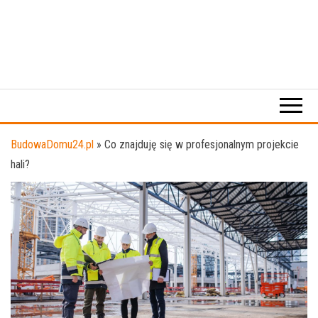
BudowaDomu24.pl
»
Co znajduję się w profesjonalnym projekcie
hali?