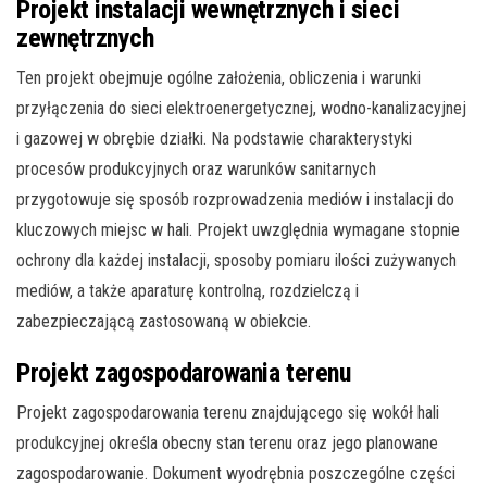
Projekt instalacji wewnętrznych i sieci
zewnętrznych
Ten projekt obejmuje ogólne założenia, obliczenia i warunki
przyłączenia do sieci elektroenergetycznej, wodno-kanalizacyjnej
i gazowej w obrębie działki. Na podstawie charakterystyki
procesów produkcyjnych oraz warunków sanitarnych
przygotowuje się sposób rozprowadzenia mediów i instalacji do
kluczowych miejsc w hali. Projekt uwzględnia wymagane stopnie
ochrony dla każdej instalacji, sposoby pomiaru ilości zużywanych
mediów, a także aparaturę kontrolną, rozdzielczą i
zabezpieczającą zastosowaną w obiekcie.
Projekt zagospodarowania terenu
Projekt zagospodarowania terenu znajdującego się wokół hali
produkcyjnej określa obecny stan terenu oraz jego planowane
zagospodarowanie. Dokument wyodrębnia poszczególne części