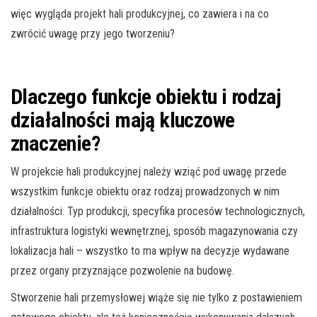
więc wygląda projekt hali produkcyjnej, co zawiera i na co
zwrócić uwagę przy jego tworzeniu?
Dlaczego funkcje obiektu i rodzaj
działalności mają kluczowe
znaczenie?
W projekcie hali produkcyjnej należy wziąć pod uwagę przede
wszystkim funkcje obiektu oraz rodzaj prowadzonych w nim
działalności. Typ produkcji, specyfika procesów technologicznych,
infrastruktura logistyki wewnętrznej, sposób magazynowania czy
lokalizacja hali – wszystko to ma wpływ na decyzje wydawane
przez organy przyznające pozwolenie na budowę.
Stworzenie hali przemysłowej wiąże się nie tylko z postawieniem