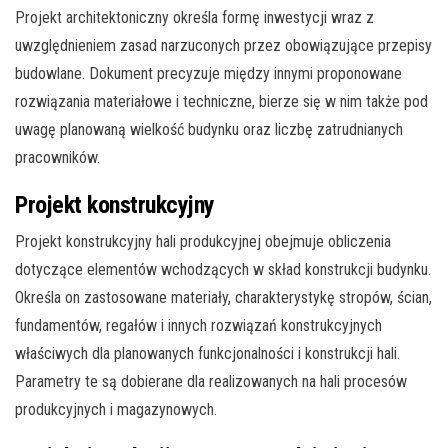
Projekt architektoniczny określa formę inwestycji wraz z
uwzględnieniem zasad narzuconych przez obowiązujące przepisy
budowlane. Dokument precyzuje między innymi proponowane
rozwiązania materiałowe i techniczne, bierze się w nim także pod
uwagę planowaną wielkość budynku oraz liczbę zatrudnianych
pracowników.
Projekt konstrukcyjny
Projekt konstrukcyjny hali produkcyjnej obejmuje obliczenia
dotyczące elementów wchodzących w skład konstrukcji budynku.
Określa on zastosowane materiały, charakterystykę stropów, ścian,
fundamentów, regałów i innych rozwiązań konstrukcyjnych
właściwych dla planowanych funkcjonalności i konstrukcji hali.
Parametry te są dobierane dla realizowanych na hali procesów
produkcyjnych i magazynowych.