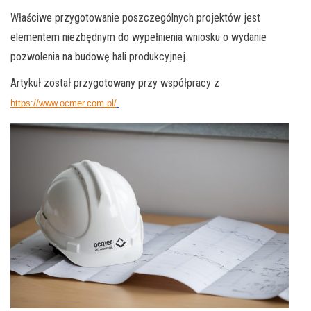
Właściwe przygotowanie poszczególnych projektów jest
elementem niezbędnym do wypełnienia wniosku o wydanie
pozwolenia na budowę hali produkcyjnej.
Artykuł został przygotowany przy współpracy z
https://www.ocmer.com.pl/
.