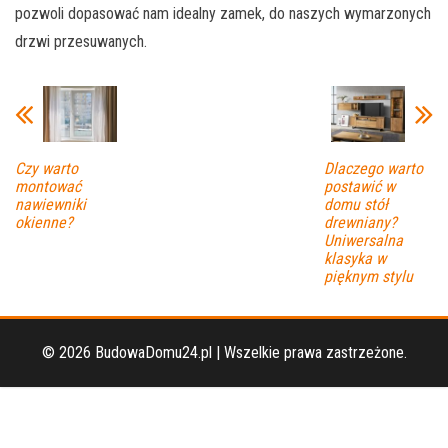
pozwoli dopasować nam idealny zamek, do naszych wymarzonych
drzwi przesuwanych.
Czy warto
Dlaczego warto
montować
postawić w
nawiewniki
domu stół
okienne?
drewniany?
Uniwersalna
klasyka w
pięknym stylu
© 2026 BudowaDomu24.pl | Wszelkie prawa zastrzeżone.