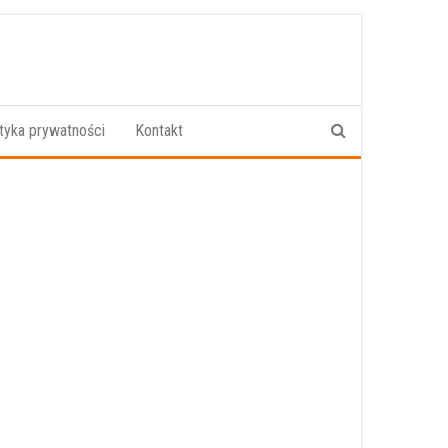
ityka prywatności
Kontakt