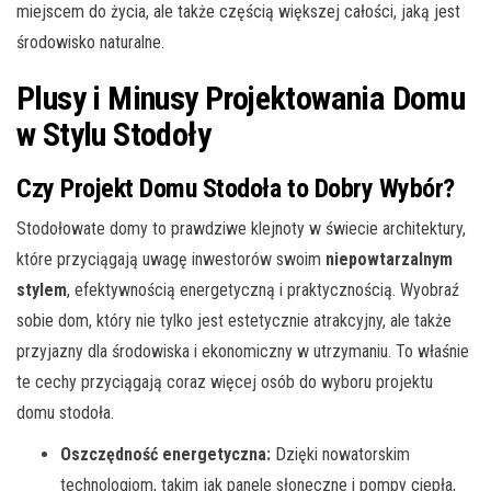
miejscem do życia, ale także częścią większej całości, jaką jest
środowisko naturalne.
Plusy i Minusy Projektowania Domu
w Stylu Stodoły
Czy Projekt Domu Stodoła to Dobry Wybór?
Stodołowate domy to prawdziwe klejnoty w świecie architektury,
które przyciągają uwagę inwestorów swoim
niepowtarzalnym
stylem
, efektywnością energetyczną i praktycznością. Wyobraź
sobie dom, który nie tylko jest estetycznie atrakcyjny, ale także
przyjazny dla środowiska i ekonomiczny w utrzymaniu. To właśnie
te cechy przyciągają coraz więcej osób do wyboru projektu
domu stodoła.
Oszczędność energetyczna:
Dzięki nowatorskim
technologiom, takim jak panele słoneczne i pompy ciepła,