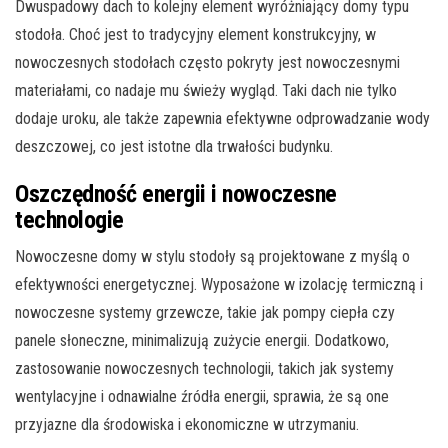
Dwuspadowy dach to kolejny element wyróżniający domy typu
stodoła. Choć jest to tradycyjny element konstrukcyjny, w
nowoczesnych stodołach często pokryty jest nowoczesnymi
materiałami, co nadaje mu świeży wygląd. Taki dach nie tylko
dodaje uroku, ale także zapewnia efektywne odprowadzanie wody
deszczowej, co jest istotne dla trwałości budynku.
Oszczędność energii i nowoczesne
technologie
Nowoczesne domy w stylu stodoły są projektowane z myślą o
efektywności energetycznej. Wyposażone w izolację termiczną i
nowoczesne systemy grzewcze, takie jak pompy ciepła czy
panele słoneczne, minimalizują zużycie energii. Dodatkowo,
zastosowanie nowoczesnych technologii, takich jak systemy
wentylacyjne i odnawialne źródła energii, sprawia, że są one
przyjazne dla środowiska i ekonomiczne w utrzymaniu.