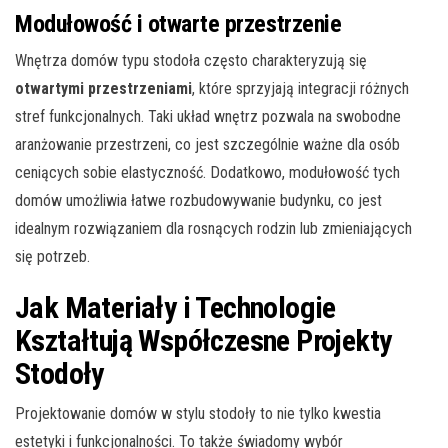
Modułowość i otwarte przestrzenie
Wnętrza domów typu stodoła często charakteryzują się
otwartymi przestrzeniami
, które sprzyjają integracji różnych
stref funkcjonalnych. Taki układ wnętrz pozwala na swobodne
aranżowanie przestrzeni, co jest szczególnie ważne dla osób
ceniących sobie elastyczność. Dodatkowo, modułowość tych
domów umożliwia łatwe rozbudowywanie budynku, co jest
idealnym rozwiązaniem dla rosnących rodzin lub zmieniających
się potrzeb.
Jak Materiały i Technologie
Kształtują Współczesne Projekty
Stodoły
Projektowanie domów w stylu stodoły to nie tylko kwestia
estetyki i funkcjonalności. To także świadomy wybór