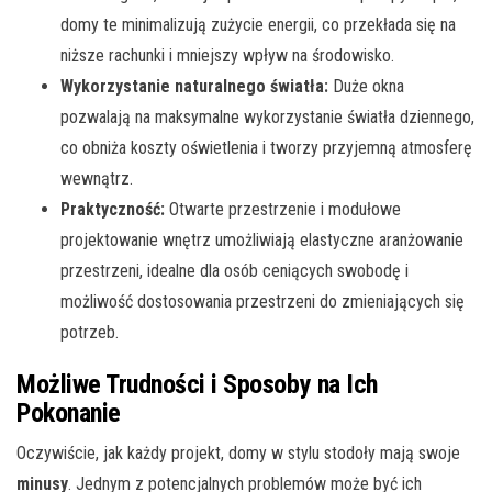
domy te minimalizują zużycie energii, co przekłada się na
niższe rachunki i mniejszy wpływ na środowisko.
Wykorzystanie naturalnego światła:
Duże okna
pozwalają na maksymalne wykorzystanie światła dziennego,
co obniża koszty oświetlenia i tworzy przyjemną atmosferę
wewnątrz.
Praktyczność:
Otwarte przestrzenie i modułowe
projektowanie wnętrz umożliwiają elastyczne aranżowanie
przestrzeni, idealne dla osób ceniących swobodę i
możliwość dostosowania przestrzeni do zmieniających się
potrzeb.
Możliwe Trudności i Sposoby na Ich
Pokonanie
Oczywiście, jak każdy projekt, domy w stylu stodoły mają swoje
minusy
. Jednym z potencjalnych problemów może być ich