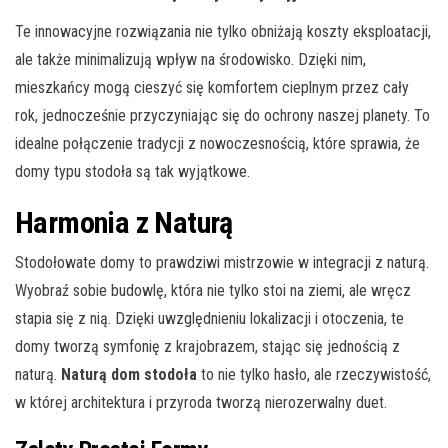
Te innowacyjne rozwiązania nie tylko obniżają koszty eksploatacji,
ale także minimalizują wpływ na środowisko. Dzięki nim,
mieszkańcy mogą cieszyć się komfortem cieplnym przez cały
rok, jednocześnie przyczyniając się do ochrony naszej planety. To
idealne połączenie tradycji z nowoczesnością, które sprawia, że
domy typu stodoła są tak wyjątkowe.
Harmonia z Naturą
Stodołowate domy to prawdziwi mistrzowie w integracji z naturą.
Wyobraź sobie budowlę, która nie tylko stoi na ziemi, ale wręcz
stapia się z nią. Dzięki uwzględnieniu lokalizacji i otoczenia, te
domy tworzą symfonię z krajobrazem, stając się jednością z
naturą.
Naturą dom stodoła
to nie tylko hasło, ale rzeczywistość,
w której architektura i przyroda tworzą nierozerwalny duet.