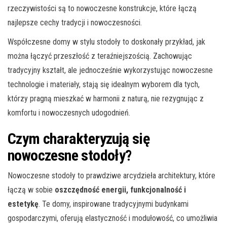
rzeczywistości są to nowoczesne konstrukcje, które łączą
najlepsze cechy tradycji i nowoczesności.
Współczesne domy w stylu stodoły to doskonały przykład, jak
można łączyć przeszłość z teraźniejszością. Zachowując
tradycyjny kształt, ale jednocześnie wykorzystując nowoczesne
technologie i materiały, stają się idealnym wyborem dla tych,
którzy pragną mieszkać w harmonii z naturą, nie rezygnując z
komfortu i nowoczesnych udogodnień.
Czym charakteryzują się
nowoczesne stodoły?
Nowoczesne stodoły to prawdziwe arcydzieła architektury, które
łączą w sobie
oszczędność energii, funkcjonalność i
estetykę
. Te domy, inspirowane tradycyjnymi budynkami
gospodarczymi, oferują elastyczność i modułowość, co umożliwia