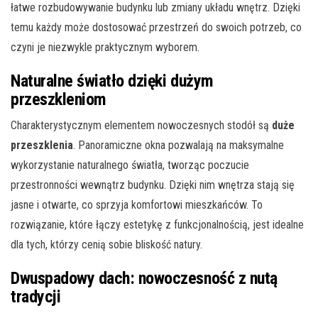
łatwe rozbudowywanie budynku lub zmiany układu wnętrz. Dzięki
temu każdy może dostosować przestrzeń do swoich potrzeb, co
czyni je niezwykle praktycznym wyborem.
Naturalne światło dzięki dużym
przeszkleniom
Charakterystycznym elementem nowoczesnych stodół są
duże
przeszklenia
. Panoramiczne okna pozwalają na maksymalne
wykorzystanie naturalnego światła, tworząc poczucie
przestronności wewnątrz budynku. Dzięki nim wnętrza stają się
jasne i otwarte, co sprzyja komfortowi mieszkańców. To
rozwiązanie, które łączy estetykę z funkcjonalnością, jest idealne
dla tych, którzy cenią sobie bliskość natury.
Dwuspadowy dach: nowoczesność z nutą
tradycji