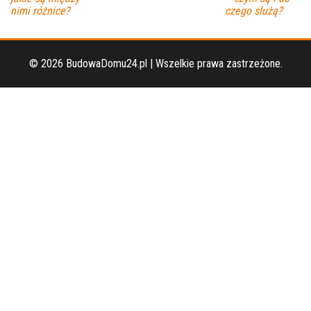
nimi różnice?
czego służą?
© 2026 BudowaDomu24.pl | Wszelkie prawa zastrzeżone.