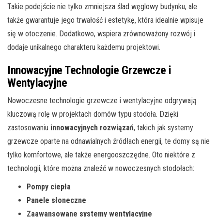
Takie podejście nie tylko zmniejsza ślad węglowy budynku, ale
także gwarantuje jego trwałość i estetykę, która idealnie wpisuje
się w otoczenie. Dodatkowo, wspiera zrównoważony rozwój i
dodaje unikalnego charakteru każdemu projektowi.
Innowacyjne Technologie Grzewcze i
Wentylacyjne
Nowoczesne technologie grzewcze i wentylacyjne odgrywają
kluczową rolę w projektach domów typu stodoła. Dzięki
zastosowaniu
innowacyjnych rozwiązań
, takich jak systemy
grzewcze oparte na odnawialnych źródłach energii, te domy są nie
tylko komfortowe, ale także energooszczędne. Oto niektóre z
technologii, które można znaleźć w nowoczesnych stodołach:
Pompy ciepła
Panele słoneczne
Zaawansowane systemy wentylacyjne