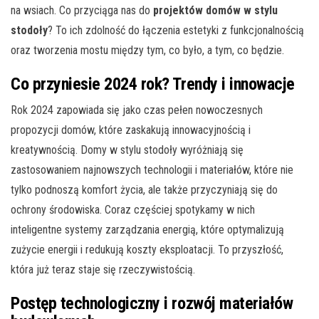
na wsiach. Co przyciąga nas do
projektów domów w stylu
stodoły
? To ich zdolność do łączenia estetyki z funkcjonalnością
oraz tworzenia mostu między tym, co było, a tym, co będzie.
Co przyniesie 2024 rok? Trendy i innowacje
Rok 2024 zapowiada się jako czas pełen nowoczesnych
propozycji domów, które zaskakują innowacyjnością i
kreatywnością. Domy w stylu stodoły wyróżniają się
zastosowaniem najnowszych technologii i materiałów, które nie
tylko podnoszą komfort życia, ale także przyczyniają się do
ochrony środowiska. Coraz częściej spotykamy w nich
inteligentne systemy zarządzania energią, które optymalizują
zużycie energii i redukują koszty eksploatacji. To przyszłość,
która już teraz staje się rzeczywistością.
Postęp technologiczny i rozwój materiałów