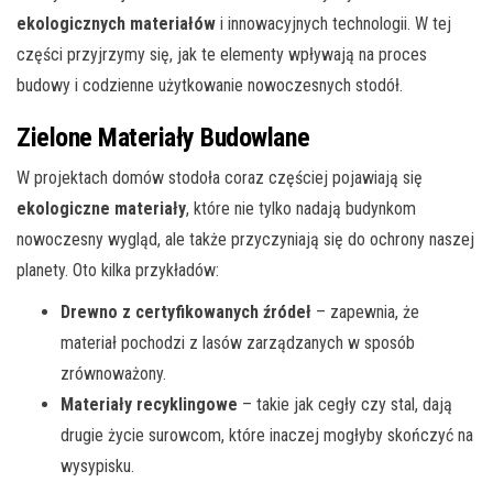
ekologicznych materiałów
i innowacyjnych technologii. W tej
części przyjrzymy się, jak te elementy wpływają na proces
budowy i codzienne użytkowanie nowoczesnych stodół.
Zielone Materiały Budowlane
W projektach domów stodoła coraz częściej pojawiają się
ekologiczne materiały
, które nie tylko nadają budynkom
nowoczesny wygląd, ale także przyczyniają się do ochrony naszej
planety. Oto kilka przykładów:
Drewno z certyfikowanych źródeł
– zapewnia, że
materiał pochodzi z lasów zarządzanych w sposób
zrównoważony.
Materiały recyklingowe
– takie jak cegły czy stal, dają
drugie życie surowcom, które inaczej mogłyby skończyć na
wysypisku.