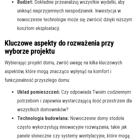
Budżet:
Dokładnie przeanalizuj wszystkie wydatki, aby
uniknąć nieprzyjemnych niespodzianek. Inwestycja w
nowoczesne technologie może się zwrócić dzięki niższym
kosztom eksploatacji.
Kluczowe aspekty do rozważenia przy
wyborze projektu
Wybierając projekt domu, zwróć uwagę na kilka kluczowych
aspektów, które mogą znacząco wpłynąć na komfort i
funkcjonalność przyszłego domu:
Układ pomieszczeń:
Czy odpowiada Twoim codziennym
potrzebom i zapewnia wystarczającą ilość przestrzeni dla
wszystkich domowników?
Technologia budowlana:
Nowoczesne domy stodoła
często wykorzystują innowacyjne rozwiązania, takie jak
panele słoneczne czy systemy wentylacyjne, które mogą