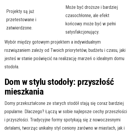
Może być droższe i bardziej
Projekty są już
czasochłonne, ale efekt
przetestowane i
końcowy może być w pełni
zatwierdzone.
satysfakcjonujący.
Wybór między gotowym projektem a indywidualnym
rozwiązaniem zależy od Twoich priorytetów, budżetu i czasu, jaki
jesteś w stanie poświęcić na realizację marzeń o idealnym domu
stodoła.
Dom w stylu stodoły: przyszłość
mieszkania
Domy przekształcone ze starych stodół stają się coraz bardziej
popularne. Dlaczego? Łączą w sobie najlepsze cechy przeszłości
i przyszłości. Tradycyjne formy spotykają się z nowoczesnymi
detalami, tworząc unikalny styl ceniony zarówno w miastach, jak i