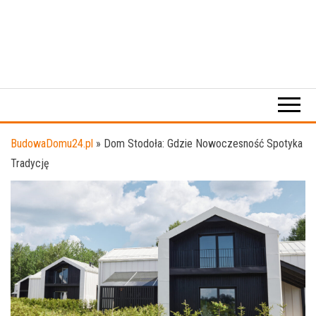
BudowaDomu24.pl
»
Dom Stodoła: Gdzie Nowoczesność Spotyka
Tradycję