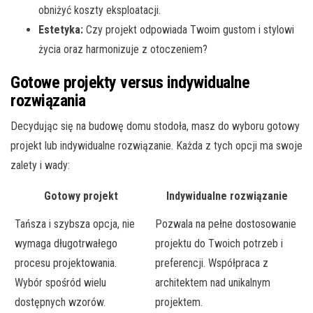
obniżyć koszty eksploatacji.
Estetyka:
Czy projekt odpowiada Twoim gustom i stylowi
życia oraz harmonizuje z otoczeniem?
Gotowe projekty versus indywidualne
rozwiązania
Decydując się na budowę domu stodoła, masz do wyboru gotowy
projekt lub indywidualne rozwiązanie. Każda z tych opcji ma swoje
zalety i wady:
Gotowy projekt
Indywidualne rozwiązanie
Tańsza i szybsza opcja, nie
Pozwala na pełne dostosowanie
wymaga długotrwałego
projektu do Twoich potrzeb i
procesu projektowania.
preferencji. Współpraca z
Wybór spośród wielu
architektem nad unikalnym
dostępnych wzorów.
projektem.