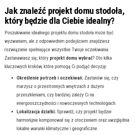
Jak znaleźć projekt domu stodoła,
który będzie dla Ciebie idealny?
Poszukiwanie idealnego projektu domu stodoła może być
wyzwaniem, ale z odpowiednim podejściem znajdziesz
rozwiązanie spełniające wszystkie Twoje oczekiwania.
Zastanawiasz się, który
projekt domu wybrać
? Oto kilka
kluczowych kroków, które pomogą Ci podjąć decyzję:
Określenie potrzeb i oczekiwań:
Zastanów się, czy
marzysz o przestronnych wnętrzach z dużymi
przeszkleniami, czy bardziej zależy Ci na
energooszczędności i nowoczesnych technologiach.
Lokalizacja działki:
Sprawdź, czy projekt będzie
harmonijnie komponował się z otoczeniem oraz uwzględnia
lokalne warunki klimatyczne i geograficzne.