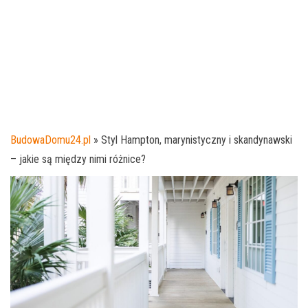
BudowaDomu24.pl
»
Styl Hampton, marynistyczny i skandynawski
– jakie są między nimi różnice?