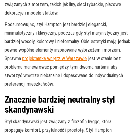
związanych z morzem, takich jak liny, sieci rybackie, plażowe
dekoracje i modele statków.
Podsumowując, styl Hampton jest bardziej elegancki,
minimalistyczny i klasyczny, podczas gdy styl marynistyczny jest
bardziej wesoły, kolorowy i nieformalny. Obie estetyki mają jednak
pewne wspólne elementy inspirowane wybrzeżem i morzem.
Sprawna
projektantka wnętrz w Warszawie
jest w stanie bez
problemu manewrować pomiędzy tymi dwoma nurtami, aby
stworzyć wnętrze niebanalne i dopasowane do indywidualnych
preferencji mieszkańców.
Znacznie bardziej neutralny styl
skandynawski
Styl skandynawski jest związany z filozofią hygge, która
propaguje komfort, przytulność i prostotę. Styl Hampton