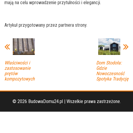
mają na celu wprowadzenie przytulności i elegancji.
Artykuł przygotowany przez partnera strony.
Właściwości i
Dom Stodoła:
zastosowanie
Gdzie
prętów
Nowoczesność
kompozytowych
Spotyka Tradycję
© 2026 BudowaDomu24.pl | Wszelkie prawa zastrzeżone.