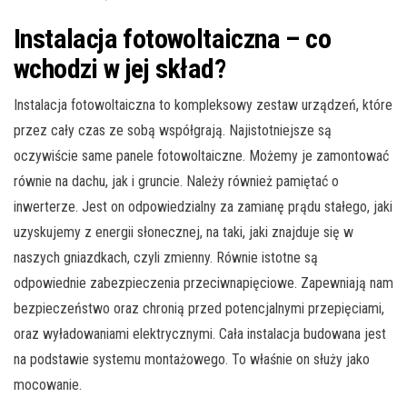
Instalacja fotowoltaiczna – co
wchodzi w jej skład?
Instalacja fotowoltaiczna to kompleksowy zestaw urządzeń, które
przez cały czas ze sobą współgrają. Najistotniejsze są
oczywiście same panele fotowoltaiczne. Możemy je zamontować
równie na dachu, jak i gruncie. Należy również pamiętać o
inwerterze. Jest on odpowiedzialny za zamianę prądu stałego, jaki
uzyskujemy z energii słonecznej, na taki, jaki znajduje się w
naszych gniazdkach, czyli zmienny. Równie istotne są
odpowiednie zabezpieczenia przeciwnapięciowe. Zapewniają nam
bezpieczeństwo oraz chronią przed potencjalnymi przepięciami,
oraz wyładowaniami elektrycznymi. Cała instalacja budowana jest
na podstawie systemu montażowego. To właśnie on służy jako
mocowanie.