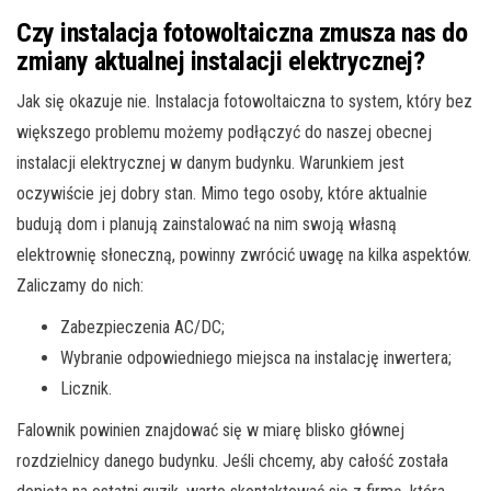
Czy instalacja fotowoltaiczna zmusza nas do
zmiany aktualnej instalacji elektrycznej?
Jak się okazuje nie. Instalacja fotowoltaiczna to system, który bez
większego problemu możemy podłączyć do naszej obecnej
instalacji elektrycznej w danym budynku. Warunkiem jest
oczywiście jej dobry stan. Mimo tego osoby, które aktualnie
budują dom i planują zainstalować na nim swoją własną
elektrownię słoneczną, powinny zwrócić uwagę na kilka aspektów.
Zaliczamy do nich:
Zabezpieczenia AC/DC;
Wybranie odpowiedniego miejsca na instalację inwertera;
Licznik.
Falownik powinien znajdować się w miarę blisko głównej
rozdzielnicy danego budynku. Jeśli chcemy, aby całość została