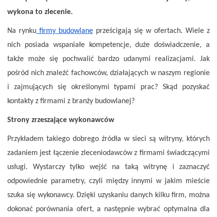
wykona to zlecenie.
Na rynku
firmy budowlane
prześcigają się w ofertach. Wiele z
nich posiada wspaniałe kompetencje, duże doświadczenie, a
także może się pochwalić bardzo udanymi realizacjami. Jak
pośród nich znaleźć fachowców, działających w naszym regionie
i zajmujących się określonymi typami prac? Skąd pozyskać
kontakty z firmami z branży budowlanej?
Strony zrzeszające wykonawców
Przykładem takiego dobrego źródła w sieci są witryny, których
zadaniem jest łączenie zleceniodawców z firmami świadczącymi
usługi. Wystarczy tylko wejść na taką witrynę i zaznaczyć
odpowiednie parametry, czyli między innymi w jakim mieście
szuka się wykonawcy. Dzięki uzyskaniu danych kilku firm, można
dokonać porównania ofert, a następnie wybrać optymalna dla