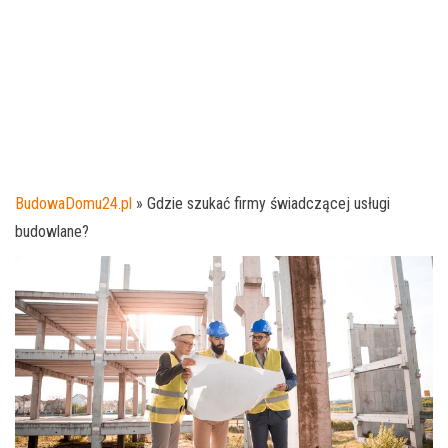
BudowaDomu24.pl
»
Gdzie szukać firmy świadczącej usługi
budowlane?