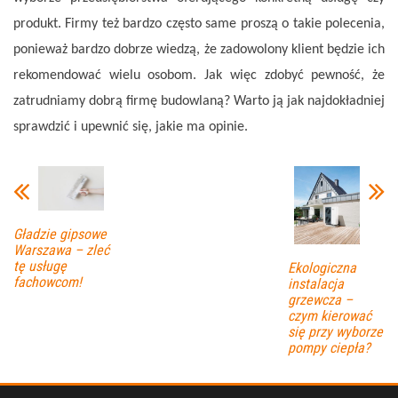
produkt. Firmy też bardzo często same proszą o takie polecenia,
ponieważ bardzo dobrze wiedzą, że zadowolony klient będzie ich
rekomendować wielu osobom. Jak więc zdobyć pewność, że
zatrudniamy dobrą firmę budowlaną? Warto ją jak najdokładniej
sprawdzić i upewnić się, jakie ma opinie.
Gładzie gipsowe
Warszawa – zleć
tę usługę
Ekologiczna
fachowcom!
instalacja
grzewcza –
czym kierować
się przy wyborze
pompy ciepła?