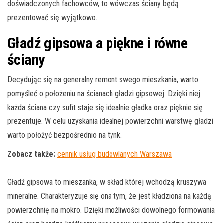
doświadczonych fachowców, to wówczas ściany będą
prezentować się wyjątkowo.
Gładź gipsowa a piękne i równe
ściany
Decydując się na generalny remont swego mieszkania, warto
pomyśleć o położeniu na ścianach gładzi gipsowej. Dzięki niej
każda ściana czy sufit staje się idealnie gładka oraz pięknie się
prezentuje. W celu uzyskania idealnej powierzchni warstwę gładzi
warto położyć bezpośrednio na tynk.
Zobacz także:
cennik usług budowlanych Warszawa
Gładź gipsowa to mieszanka, w skład której wchodzą kruszywa
mineralne. Charakteryzuje się ona tym, że jest kładziona na każdą
powierzchnię na mokro. Dzięki możliwości dowolnego formowania