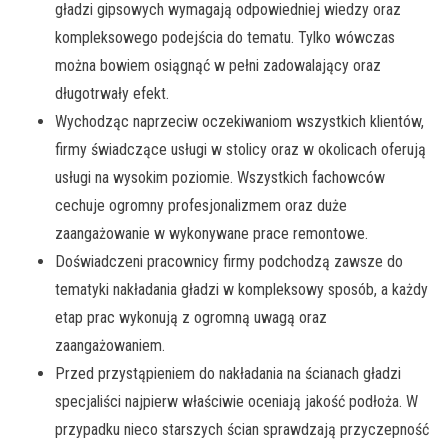
gładzi gipsowych wymagają odpowiedniej wiedzy oraz
kompleksowego podejścia do tematu. Tylko wówczas
można bowiem osiągnąć w pełni zadowalający oraz
długotrwały efekt.
Wychodząc naprzeciw oczekiwaniom wszystkich klientów,
firmy świadczące usługi w stolicy oraz w okolicach oferują
usługi na wysokim poziomie. Wszystkich fachowców
cechuje ogromny profesjonalizmem oraz duże
zaangażowanie w wykonywane prace remontowe.
Doświadczeni pracownicy firmy podchodzą zawsze do
tematyki nakładania gładzi w kompleksowy sposób, a każdy
etap prac wykonują z ogromną uwagą oraz
zaangażowaniem.
Przed przystąpieniem do nakładania na ścianach gładzi
specjaliści najpierw właściwie oceniają jakość podłoża. W
przypadku nieco starszych ścian sprawdzają przyczepność