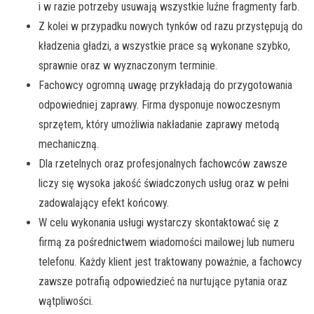
i w razie potrzeby usuwają wszystkie luźne fragmenty farb.
Z kolei w przypadku nowych tynków od razu przystępują do
kładzenia gładzi, a wszystkie prace są wykonane szybko,
sprawnie oraz w wyznaczonym terminie.
Fachowcy ogromną uwagę przykładają do przygotowania
odpowiedniej zaprawy. Firma dysponuje nowoczesnym
sprzętem, który umożliwia nakładanie zaprawy metodą
mechaniczną.
Dla rzetelnych oraz profesjonalnych fachowców zawsze
liczy się wysoka jakość świadczonych usług oraz w pełni
zadowalający efekt końcowy.
W celu wykonania usługi wystarczy skontaktować się z
firmą za pośrednictwem wiadomości mailowej lub numeru
telefonu. Każdy klient jest traktowany poważnie, a fachowcy
zawsze potrafią odpowiedzieć na nurtujące pytania oraz
wątpliwości.