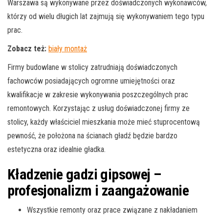
Warszawa są wykonywane przez doświadczonych wykonawców,
którzy od wielu długich lat zajmują się wykonywaniem tego typu
prac.
Zobacz też:
biały montaż
Firmy budowlane w stolicy zatrudniają doświadczonych
fachowców posiadających ogromne umiejętności oraz
kwalifikacje w zakresie wykonywania poszczególnych prac
remontowych. Korzystając z usług doświadczonej firmy ze
stolicy, każdy właściciel mieszkania może mieć stuprocentową
pewność, że położona na ścianach gładź będzie bardzo
estetyczna oraz idealnie gładka.
Kładzenie gadzi gipsowej –
profesjonalizm i zaangażowanie
Wszystkie remonty oraz prace związane z nakładaniem