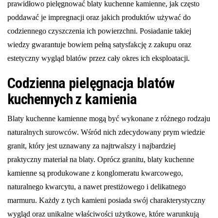
prawidłowo pielęgnować blaty kuchenne kamienne, jak często
poddawać je impregnacji oraz jakich produktów używać do
codziennego czyszczenia ich powierzchni. Posiadanie takiej
wiedzy gwarantuje bowiem pełną satysfakcję z zakupu oraz
estetyczny wygląd blatów przez cały okres ich eksploatacji.
Codzienna pielęgnacja blatów
kuchennych z kamienia
Blaty kuchenne kamienne mogą być wykonane z różnego rodzaju
naturalnych surowców. Wśród nich zdecydowany prym wiedzie
granit, który jest uznawany za najtrwalszy i najbardziej
praktyczny materiał na blaty. Oprócz granitu, blaty kuchenne
kamienne są produkowane z konglomeratu kwarcowego,
naturalnego kwarcytu, a nawet prestiżowego i delikatnego
marmuru. Każdy z tych kamieni posiada swój charakterystyczny
wygląd oraz unikalne właściwości użytkowe, które warunkują