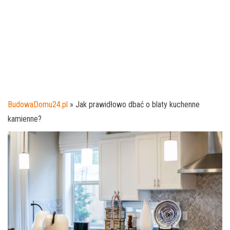
BudowaDomu24.pl
»
Jak prawidłowo dbać o blaty kuchenne
kamienne?