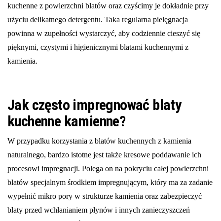
kuchenne z powierzchni blatów oraz czyścimy je dokładnie przy
użyciu delikatnego detergentu. Taka regularna pielęgnacja
powinna w zupełności wystarczyć, aby codziennie cieszyć się
pięknymi, czystymi i higienicznymi blatami kuchennymi z
kamienia.
Jak często impregnować blaty
kuchenne kamienne?
W przypadku korzystania z blatów kuchennych z kamienia
naturalnego, bardzo istotne jest także kresowe poddawanie ich
procesowi impregnacji. Polega on na pokryciu całej powierzchni
blatów specjalnym środkiem impregnującym, który ma za zadanie
wypełnić mikro pory w strukturze kamienia oraz zabezpieczyć
blaty przed wchłanianiem płynów i innych zanieczyszczeń