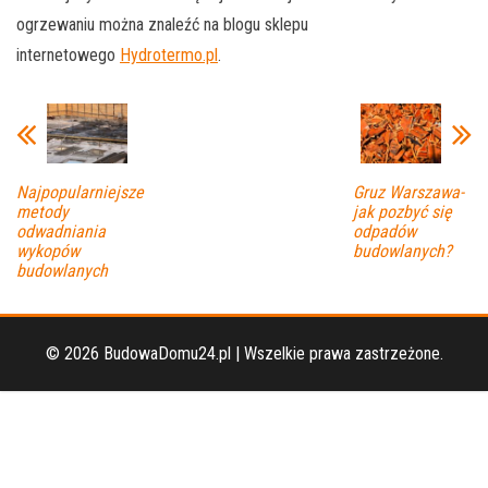
ogrzewaniu można znaleźć na blogu sklepu
internetowego
Hydrotermo.pl
.
Najpopularniejsze
Gruz Warszawa-
metody
jak pozbyć się
odwadniania
odpadów
wykopów
budowlanych?
budowlanych
© 2026 BudowaDomu24.pl | Wszelkie prawa zastrzeżone.