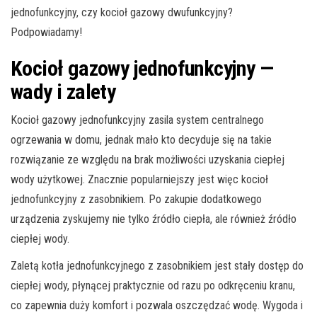
jednofunkcyjny, czy kocioł gazowy dwufunkcyjny?
Podpowiadamy!
Kocioł gazowy jednofunkcyjny —
wady i zalety
Kocioł gazowy jednofunkcyjny zasila system centralnego
ogrzewania w domu, jednak mało kto decyduje się na takie
rozwiązanie ze względu na brak możliwości uzyskania ciepłej
wody użytkowej. Znacznie popularniejszy jest więc kocioł
jednofunkcyjny z zasobnikiem. Po zakupie dodatkowego
urządzenia zyskujemy nie tylko źródło ciepła, ale również źródło
ciepłej wody.
Zaletą kotła jednofunkcyjnego z zasobnikiem jest stały dostęp do
ciepłej wody, płynącej praktycznie od razu po odkręceniu kranu,
co zapewnia duży komfort i pozwala oszczędzać wodę. Wygoda i