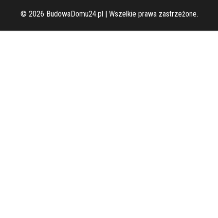
© 2026 BudowaDomu24.pl | Wszelkie prawa zastrzeżone.