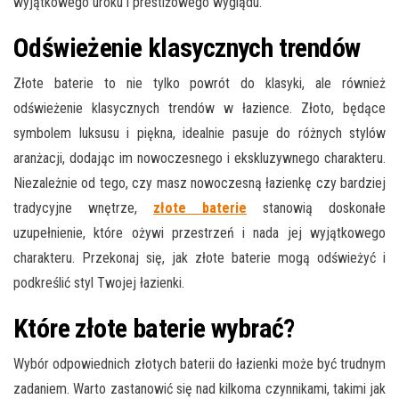
wyjątkowego uroku i prestiżowego wyglądu.
Odświeżenie klasycznych trendów
Złote baterie to nie tylko powrót do klasyki, ale również
odświeżenie klasycznych trendów w łazience. Złoto, będące
symbolem luksusu i piękna, idealnie pasuje do różnych stylów
aranżacji, dodając im nowoczesnego i ekskluzywnego charakteru.
Niezależnie od tego, czy masz nowoczesną łazienkę czy bardziej
tradycyjne wnętrze,
złote baterie
stanowią doskonałe
uzupełnienie, które ożywi przestrzeń i nada jej wyjątkowego
charakteru. Przekonaj się, jak złote baterie mogą odświeżyć i
podkreślić styl Twojej łazienki.
Które złote baterie wybrać?
Wybór odpowiednich złotych baterii do łazienki może być trudnym
zadaniem. Warto zastanowić się nad kilkoma czynnikami, takimi jak