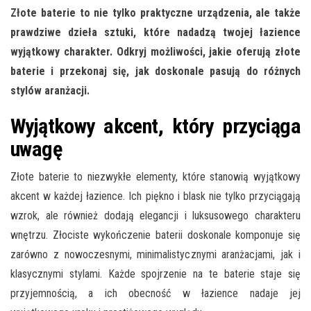
Złote baterie to nie tylko praktyczne urządzenia, ale także
prawdziwe dzieła sztuki, które nadadzą twojej łazience
wyjątkowy charakter. Odkryj możliwości, jakie oferują złote
baterie i przekonaj się, jak doskonale pasują do różnych
stylów aranżacji.
Wyjątkowy akcent, który przyciąga
uwagę
Złote baterie to niezwykłe elementy, które stanowią wyjątkowy
akcent w każdej łazience. Ich piękno i blask nie tylko przyciągają
wzrok, ale również dodają elegancji i luksusowego charakteru
wnętrzu. Złociste wykończenie baterii doskonale komponuje się
zarówno z nowoczesnymi, minimalistycznymi aranżacjami, jak i
klasycznymi stylami. Każde spojrzenie na te baterie staje się
przyjemnością, a ich obecność w łazience nadaje jej