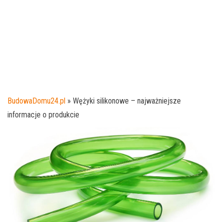
BudowaDomu24.pl
»
Wężyki silikonowe – najważniejsze
informacje o produkcie