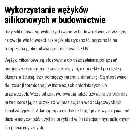
Wykorzystanie wężyków
silikonowych w budownictwie
Rury silikonowe są wykorzystywane w budownictwie ze względu
na swoje właściwości, takie jak elastyczność, odporność na
temperatury, chemikalia i promieniowanie UV.
Wężyki silikonowe są stosowane do uszczelniania połączeń
pomiędzy elementami konstrukcyjnymi, na przykład pomiędzy
oknami a ścianą, czy pomiędzy rurami a armaturą. Są stosowane
do izolacji termicznej, w instalacjach chłodniczych lub
grzewczych. Węże silikonowe bywają także używane do ochrony
przed korozją, na przykład w instalacjach wodociągowych lub
kanalizacyjnych. Zdadzą egzamin także tam, gdzie wymagana jest
duża elastyczność, czyli na przykład w instalacjach hydraulicznych
lub pneumatycznych.