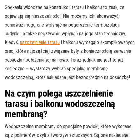
Spękania widoczne na konstrukcji tarasu i balkonu to znak, że
pojawiają się nieszczelności. Nie możemy ich lekceważyć,
ponieważ mogą one wpłynąć na pogorszenie termoizolacji
budynku, a także negatywnie wpłynąć na jego stan techniczny.
Kiedyś,
uszczelnienie tarasu
i balkonu wymagało skomplikowanych
prac, które najczęściej związane były z koniecznością zerwania
posadzki i położenia jej na nowo. Teraz jednak nie jest to już
konieczne – wystarczy wybrać specjalną membranę
wodoszczelną, która nakładana jest bezpośrednio na posadzkę!
Na czym polega uszczelnienie
tarasu i balkonu wodoszczelną
membraną?
Wodoszczelne membrany do specjalne powłoki, które wykonane
są z polimerów, czyli z tworzyw sztucznych. Są one nakładane