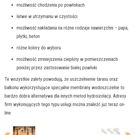
możliwość chodzenia po powłokach
łatwe w utrzymaniu w czystości
możliwość nakładania na różne rodzaje nawierzchni – papa,
płytki, beton
różne kolory do wyboru
możliwość zmniejszenia ciepłoty w pomieszczeniach
poniżej przez zastosowanie białej powłoki.
Te wszystkie zalety powodują, że uszczelnienie tarasu oraz
balkonu wykorzystujące specjalne membrany wodoszczelne to
bardzo dobra alternatywa dla innych metod hydroizolacji. Adresy
firm wykonujących tego typu usługi można znaleźć już teraz on-
line.