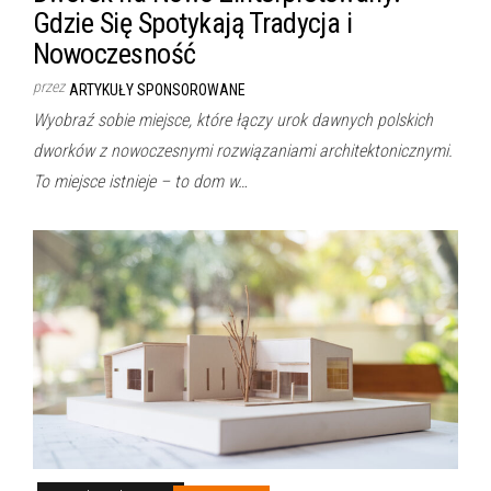
Gdzie Się Spotykają Tradycja i
Nowoczesność
przez
ARTYKUŁY SPONSOROWANE
Wyobraź sobie miejsce, które łączy urok dawnych polskich
dworków z nowoczesnymi rozwiązaniami architektonicznymi.
To miejsce istnieje – to dom w…