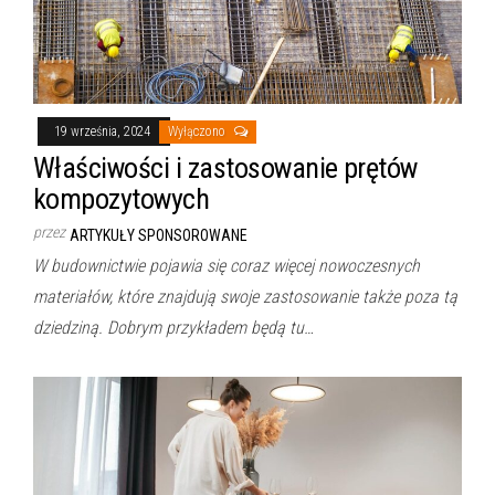
19 września, 2024
Wyłączono
Właściwości i zastosowanie prętów
kompozytowych
przez
ARTYKUŁY SPONSOROWANE
W budownictwie pojawia się coraz więcej nowoczesnych
materiałów, które znajdują swoje zastosowanie także poza tą
dziedziną. Dobrym przykładem będą tu…