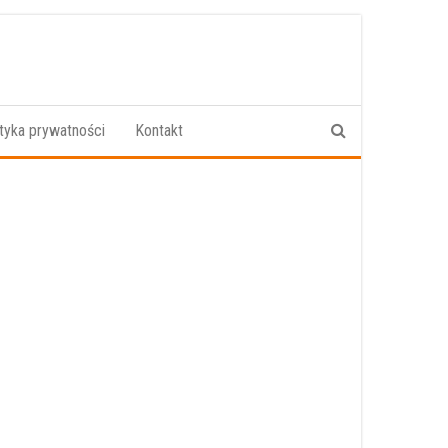
ityka prywatności
Kontakt