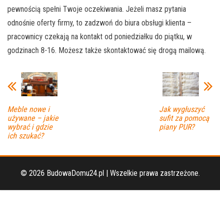
pewnością spełni Twoje oczekiwania. Jeżeli masz pytania
odnośnie oferty firmy, to zadzwoń do biura obsługi klienta –
pracownicy czekają na kontakt od poniedziałku do piątku, w
godzinach 8-16. Możesz także skontaktować się drogą mailową.
Meble nowe i
Jak wygłuszyć
używane – jakie
sufit za pomocą
wybrać i gdzie
piany PUR?
ich szukać?
© 2026 BudowaDomu24.pl | Wszelkie prawa zastrzeżone.