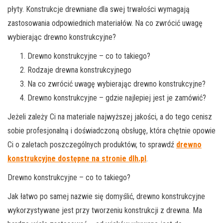
płyty. Konstrukcje drewniane dla swej trwałości wymagają
zastosowania odpowiednich materiałów. Na co zwrócić uwagę
wybierając drewno konstrukcyjne?
Drewno konstrukcyjne – co to takiego?
Rodzaje drewna konstrukcyjnego
Na co zwrócić uwagę wybierając drewno konstrukcyjne?
Drewno konstrukcyjne – gdzie najlepiej jest je zamówić?
Jeżeli zależy Ci na materiale najwyższej jakości, a do tego cenisz
sobie profesjonalną i doświadczoną obsługę, która chętnie opowie
Ci o zaletach poszczególnych produktów, to sprawdź
drewno
konstrukcyjne dostępne na stronie dlh.pl
.
Drewno konstrukcyjne – co to takiego?
Jak łatwo po samej nazwie się domyślić, drewno konstrukcyjne
wykorzystywane jest przy tworzeniu konstrukcji z drewna. Ma