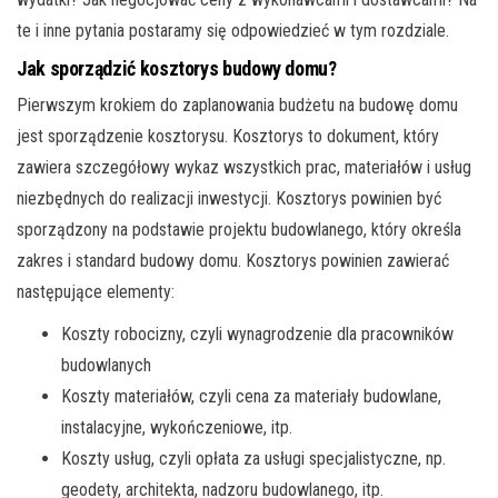
te i inne pytania postaramy się odpowiedzieć w tym rozdziale.
Jak sporządzić kosztorys budowy domu?
Pierwszym krokiem do zaplanowania budżetu na budowę domu
jest sporządzenie kosztorysu. Kosztorys to dokument, który
zawiera szczegółowy wykaz wszystkich prac, materiałów i usług
niezbędnych do realizacji inwestycji. Kosztorys powinien być
sporządzony na podstawie projektu budowlanego, który określa
zakres i standard budowy domu. Kosztorys powinien zawierać
następujące elementy:
Koszty robocizny, czyli wynagrodzenie dla pracowników
budowlanych
Koszty materiałów, czyli cena za materiały budowlane,
instalacyjne, wykończeniowe, itp.
Koszty usług, czyli opłata za usługi specjalistyczne, np.
geodety, architekta, nadzoru budowlanego, itp.