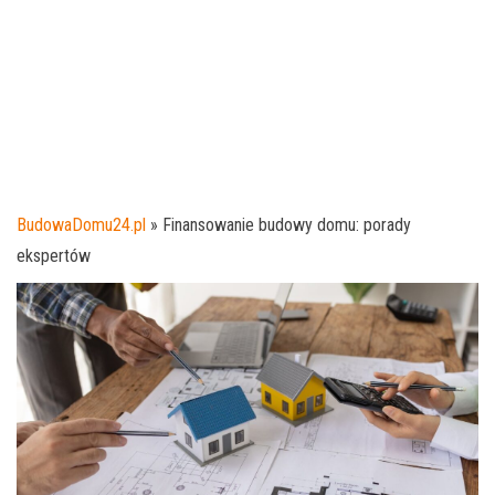
BudowaDomu24.pl
»
Finansowanie budowy domu: porady
ekspertów