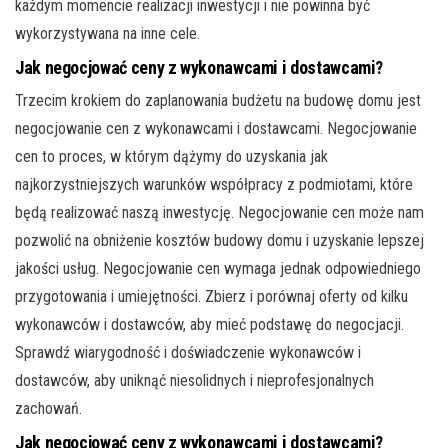
każdym momencie realizacji inwestycji i nie powinna być
wykorzystywana na inne cele.
Jak negocjować ceny z wykonawcami i dostawcami?
Trzecim krokiem do zaplanowania budżetu na budowę domu jest
negocjowanie cen z wykonawcami i dostawcami. Negocjowanie
cen to proces, w którym dążymy do uzyskania jak
najkorzystniejszych warunków współpracy z podmiotami, które
będą realizować naszą inwestycję. Negocjowanie cen może nam
pozwolić na obniżenie kosztów budowy domu i uzyskanie lepszej
jakości usług. Negocjowanie cen wymaga jednak odpowiedniego
przygotowania i umiejętności. Zbierz i porównaj oferty od kilku
wykonawców i dostawców, aby mieć podstawę do negocjacji.
Sprawdź wiarygodność i doświadczenie wykonawców i
dostawców, aby uniknąć niesolidnych i nieprofesjonalnych
zachowań.
Jak negocjować ceny z wykonawcami i dostawcami?