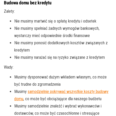
Budowa domu bez kredytu
Zalety:
Nie musimy martwić się o spłatę kredytu i odsetek
Nie musimy spełniać żadnych wymogów bankowych,
wystarczy mieć odpowiednie środki finansowe
Nie musimy ponosić dodatkowych kosztów związanych z
kredytem
Nie musimy narażać się na ryzyko związane z kredytem
Wady:
Musimy dysponować dużym wkładem własnym, co może
być trudne do zgromadzenia
Musimy
samodzielnie pokrywać wszystkie koszty budowy
domu
, co może być obciążające dla naszego budżetu
Musimy samodzielnie znaleźć i wybrać wykonawców i
dostawców, co może być czasochłonne i stresujące