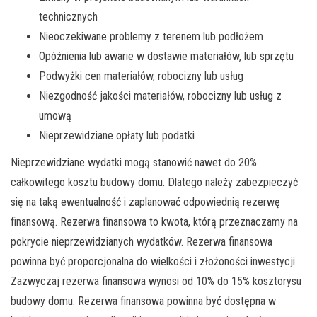
technicznych
Nieoczekiwane problemy z terenem lub podłożem
Opóźnienia lub awarie w dostawie materiałów, lub sprzętu
Podwyżki cen materiałów, robocizny lub usług
Niezgodność jakości materiałów, robocizny lub usług z
umową
Nieprzewidziane opłaty lub podatki
Nieprzewidziane wydatki mogą stanowić nawet do 20%
całkowitego kosztu budowy domu. Dlatego należy zabezpieczyć
się na taką ewentualność i zaplanować odpowiednią rezerwę
finansową. Rezerwa finansowa to kwota, którą przeznaczamy na
pokrycie nieprzewidzianych wydatków. Rezerwa finansowa
powinna być proporcjonalna do wielkości i złożoności inwestycji.
Zazwyczaj rezerwa finansowa wynosi od 10% do 15% kosztorysu
budowy domu. Rezerwa finansowa powinna być dostępna w