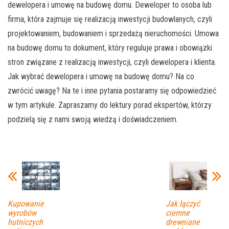
dewelopera i umowę na budowę domu. Deweloper to osoba lub
firma, która zajmuje się realizacją inwestycji budowlanych, czyli
projektowaniem, budowaniem i sprzedażą nieruchomości. Umowa
na budowę domu to dokument, który reguluje prawa i obowiązki
stron związane z realizacją inwestycji, czyli dewelopera i klienta.
Jak wybrać dewelopera i umowę na budowę domu? Na co
zwrócić uwagę? Na te i inne pytania postaramy się odpowiedzieć
w tym artykule. Zapraszamy do lektury porad ekspertów, którzy
podzielą się z nami swoją wiedzą i doświadczeniem.
Kupowanie
Jak łączyć
wyrobów
ciemne
hutniczych
drewniane