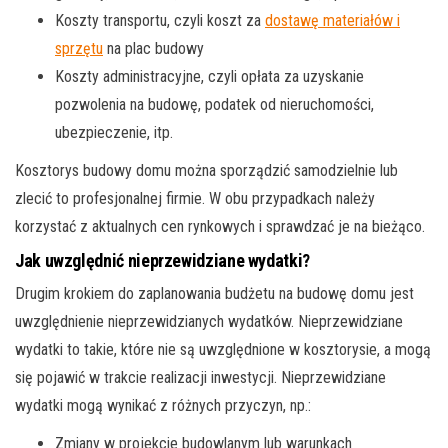
Koszty transportu, czyli koszt za
dostawę materiałów i
sprzętu
na plac budowy
Koszty administracyjne, czyli opłata za uzyskanie
pozwolenia na budowę, podatek od nieruchomości,
ubezpieczenie, itp.
Kosztorys budowy domu można sporządzić samodzielnie lub
zlecić to profesjonalnej firmie. W obu przypadkach należy
korzystać z aktualnych cen rynkowych i sprawdzać je na bieżąco.
Jak uwzględnić nieprzewidziane wydatki?
Drugim krokiem do zaplanowania budżetu na budowę domu jest
uwzględnienie nieprzewidzianych wydatków. Nieprzewidziane
wydatki to takie, które nie są uwzględnione w kosztorysie, a mogą
się pojawić w trakcie realizacji inwestycji. Nieprzewidziane
wydatki mogą wynikać z różnych przyczyn, np.:
Zmiany w projekcie budowlanym lub warunkach