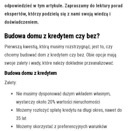
odpowiedzieć w tym artykule. Zapraszamy do lektury porad
ekspertów, którzy podzielą się z nami swoją wiedzą i
doświadczeniem.
Budowa domu z kredytem czy bez?
Pierwszą kwestią, którą musimy rozstrzygnąć, jest to, czy
chcemy budować dom z kredytem czy bez. Obie opcje mają
swoje zalety i wady, które należy dokładnie przeanalizować.
Budowa domu z kredytem
Zalety:
Nie musimy dysponować dużym wkładem własnym,
wystarczy około 20% wartości nieruchomości
Możemy rozłożyć spłatę kredytu na długi okres, nawet do
35 lat
Możemy skorzystać z preferencyjnych warunków