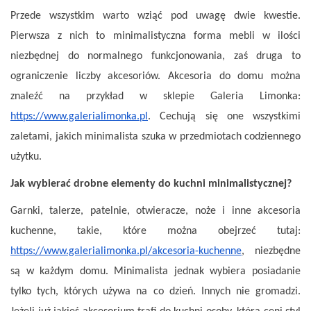
Przede wszystkim warto wziąć pod uwagę dwie kwestie.
Pierwsza z nich to minimalistyczna forma mebli w ilości
niezbędnej do normalnego funkcjonowania, zaś druga to
ograniczenie liczby akcesoriów. Akcesoria do domu można
znaleźć na przykład w sklepie Galeria Limonka:
https://www.galerialimonka.pl
. Cechują się one wszystkimi
zaletami, jakich minimalista szuka w przedmiotach codziennego
użytku.
Jak wybierać drobne elementy do kuchni minimalistycznej?
Garnki, talerze, patelnie, otwieracze, noże i inne akcesoria
kuchenne, takie, które można obejrzeć tutaj:
https://www.galerialimonka.pl/akcesoria-kuchenne
, niezbędne
są w każdym domu. Minimalista jednak wybiera posiadanie
tylko tych, których używa na co dzień. Innych nie gromadzi.