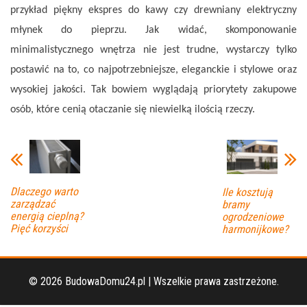
przykład piękny ekspres do kawy czy drewniany elektryczny
młynek do pieprzu. Jak widać, skomponowanie
minimalistycznego wnętrza nie jest trudne, wystarczy tylko
postawić na to, co najpotrzebniejsze, eleganckie i stylowe oraz
wysokiej jakości. Tak bowiem wyglądają priorytety zakupowe
osób, które cenią otaczanie się niewielką ilością rzeczy.
Dlaczego warto
Ile kosztują
zarządzać
bramy
energią cieplną?
ogrodzeniowe
Pięć korzyści
harmonijkowe?
© 2026 BudowaDomu24.pl | Wszelkie prawa zastrzeżone.