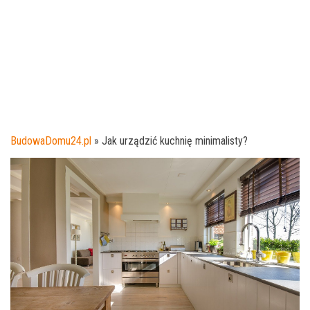
BudowaDomu24.pl
»
Jak urządzić kuchnię minimalisty?