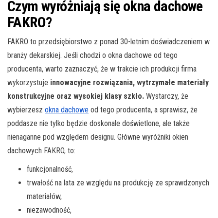
Czym wyróżniają się okna dachowe
FAKRO?
FAKRO to przedsiębiorstwo z ponad 30-letnim doświadczeniem w
branży dekarskiej. Jeśli chodzi o okna dachowe od tego
producenta, warto zaznaczyć, że w trakcie ich produkcji firma
wykorzystuje
innowacyjne rozwiązania, wytrzymałe materiały
konstrukcyjne oraz wysokiej klasy szkło.
Wystarczy, że
wybierzesz
okna dachowe
od tego producenta, a sprawisz, że
poddasze nie tylko będzie doskonale doświetlone, ale także
nienaganne pod względem designu. Główne wyróżniki okien
dachowych FAKRO, to:
funkcjonalność,
trwałość na lata ze względu na produkcję ze sprawdzonych
materiałów,
niezawodność,