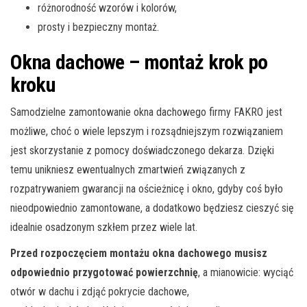
różnorodność wzorów i kolorów,
prosty i bezpieczny montaż.
Okna dachowe – montaż krok po
kroku
Samodzielne zamontowanie okna dachowego firmy FAKRO jest
możliwe, choć o wiele lepszym i rozsądniejszym rozwiązaniem
jest skorzystanie z pomocy doświadczonego dekarza. Dzięki
temu unikniesz ewentualnych zmartwień związanych z
rozpatrywaniem gwarancji na ościeżnicę i okno, gdyby coś było
nieodpowiednio zamontowane, a dodatkowo będziesz cieszyć się
idealnie osadzonym szkłem przez wiele lat.
Przed rozpoczęciem montażu okna dachowego musisz
odpowiednio przygotować powierzchnię
, a mianowicie: wyciąć
otwór w dachu i zdjąć pokrycie dachowe,