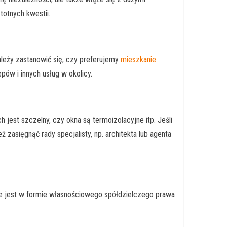
totnych kwestii.
ależy zastanowić się, czy preferujemy
mieszkanie
pów i innych usług w okolicy.
 jest szczelny, czy okna są termoizolacyjne itp. Jeśli
zasięgnąć rady specjalisty, np. architekta lub agenta
ie jest w formie własnościowego spółdzielczego prawa