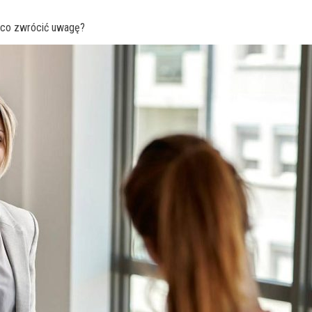
 co zwrócić uwagę?