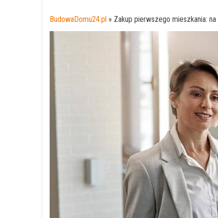
BudowaDomu24.pl
»
Zakup pierwszego mieszkania: na