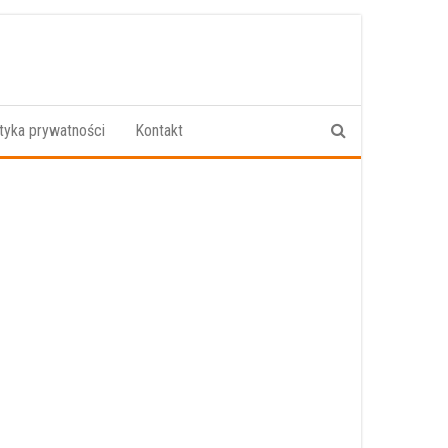
ityka prywatności
Kontakt