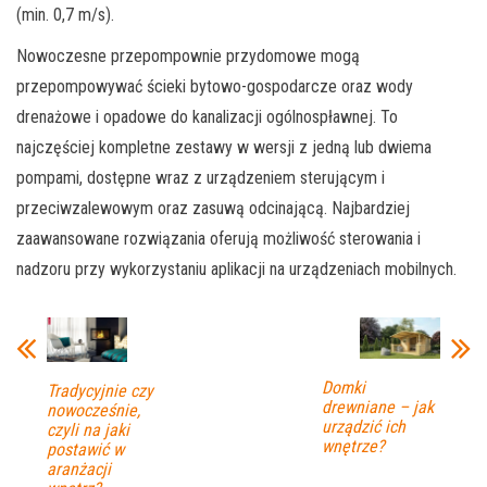
(min. 0,7 m/s).
Nowoczesne przepompownie przydomowe mogą
przepompowywać ścieki bytowo-gospodarcze oraz wody
drenażowe i opadowe do kanalizacji ogólnospławnej. To
najczęściej kompletne zestawy w wersji z jedną lub dwiema
pompami, dostępne wraz z urządzeniem sterującym i
przeciwzalewowym oraz zasuwą odcinającą. Najbardziej
zaawansowane rozwiązania oferują możliwość sterowania i
nadzoru przy wykorzystaniu aplikacji na urządzeniach mobilnych.
Domki
Tradycyjnie czy
drewniane – jak
nowocześnie,
urządzić ich
czyli na jaki
wnętrze?
postawić w
aranżacji