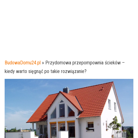
BudowaDomu24.pl
»
Przydomowa przepompownia ścieków –
kiedy warto sięgnąć po takie rozwiązanie?