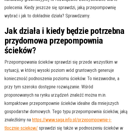
polecenia. Kiedy jeszcze się sprawdzi, jaką przepompownię
wybrać i jak to dokładnie działa? Sprawdzamy.
Jak działa i kiedy będzie potrzebna
przydomowa przepompownia
ścieków?
Przepompowania ścieków sprawdzi się przede wszystkim w
sytuacji, w której wysoki poziom wód gruntowych generuje
konieczność podnoszenia poziomu ścieków. To niezawodne, a
przy tym szeroko dostępne rozwiązanie. Wśród
proponowanych na rynku urządzeń znaleźć można m.in.
kompaktowe przepompownie ścieków idealne dla mniejszych
gospodarstw domowych. Tego typu przepompownia ścieków, jaką
znaleźliśmy na
https://www.saga.info.pl/przepompownie-i-
tlocznie-sciekow/
sprawdzi się także w podnoszeniu ścieków w