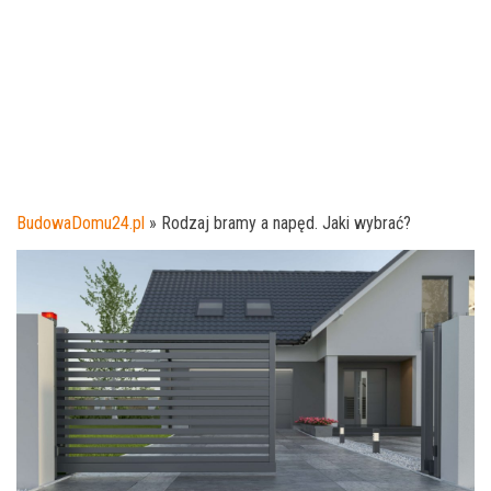
BudowaDomu24.pl
»
Rodzaj bramy a napęd. Jaki wybrać?