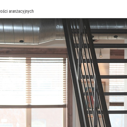
ości aranżacyjnych