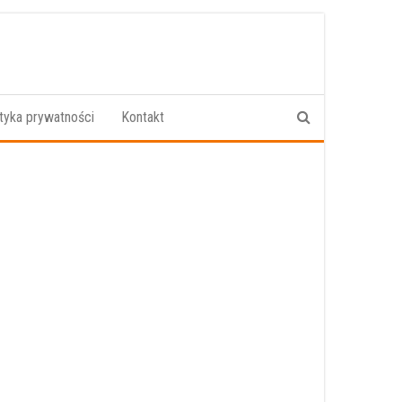
ityka prywatności
Kontakt