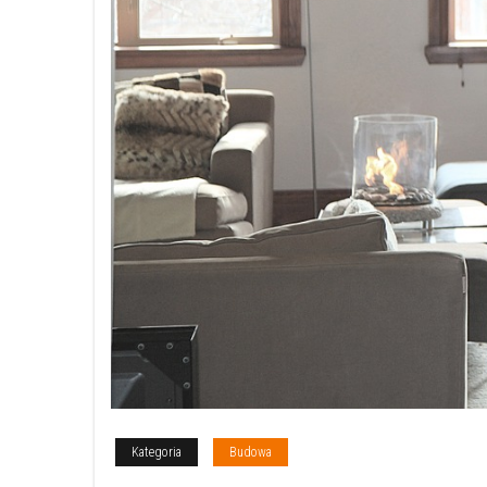
Kategoria
Budowa