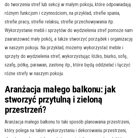
do tworzenia stref lub sekcji w małym pokoju, które odpowiadają
różnym funkcjom i czynnościom, na przykład, strefie spania,
strefie pracy, strefie relaksu, strefie przechowywania itp.
Wykorzystanie mebli i sprzętów do wydzielenia stref pomoże nam
zaaranżować mały pokój, a także stworzyć porządek i organizację
w naszym pokoju. Na przykład, możemy wykorzystać meble i
sprzęty do wydzielenia stref, wykorzystując łóżko, biurko, sofę,
szafę, półkę, parawan, zasłonę itp., które będą oddzielać i łączyć
różne strefy w naszym pokoju.
Aranżacja małego balkonu: jak
stworzyć przytulną i zieloną
przestrzeń?
Aranżacja małego balkonu to taki sposób planowania przestrzeni,
który polega na takim wykorzystaniu i dekorowaniu przestrzeni,