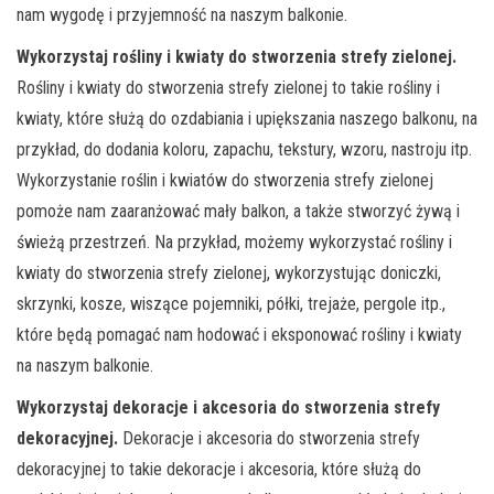
nam wygodę i przyjemność na naszym balkonie.
Wykorzystaj rośliny i kwiaty do stworzenia strefy zielonej.
Rośliny i kwiaty do stworzenia strefy zielonej to takie rośliny i
kwiaty, które służą do ozdabiania i upiększania naszego balkonu, na
przykład, do dodania koloru, zapachu, tekstury, wzoru, nastroju itp.
Wykorzystanie roślin i kwiatów do stworzenia strefy zielonej
pomoże nam zaaranżować mały balkon, a także stworzyć żywą i
świeżą przestrzeń. Na przykład, możemy wykorzystać rośliny i
kwiaty do stworzenia strefy zielonej, wykorzystując doniczki,
skrzynki, kosze, wiszące pojemniki, półki, trejaże, pergole itp.,
które będą pomagać nam hodować i eksponować rośliny i kwiaty
na naszym balkonie.
Wykorzystaj dekoracje i akcesoria do stworzenia strefy
dekoracyjnej.
Dekoracje i akcesoria do stworzenia strefy
dekoracyjnej to takie dekoracje i akcesoria, które służą do