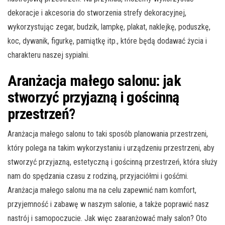
dekoracje i akcesoria do stworzenia strefy dekoracyjnej,
wykorzystując zegar, budzik, lampkę, plakat, naklejkę, poduszkę,
koc, dywanik, figurkę, pamiątkę itp., które będą dodawać życia i
charakteru naszej sypialni.
Aranżacja małego salonu: jak
stworzyć przyjazną i gościnną
przestrzeń?
Aranżacja małego salonu to taki sposób planowania przestrzeni,
który polega na takim wykorzystaniu i urządzeniu przestrzeni, aby
stworzyć przyjazną, estetyczną i gościnną przestrzeń, która służy
nam do spędzania czasu z rodziną, przyjaciółmi i gośćmi.
Aranżacja małego salonu ma na celu zapewnić nam komfort,
przyjemność i zabawę w naszym salonie, a także poprawić nasz
nastrój i samopoczucie. Jak więc zaaranżować mały salon? Oto