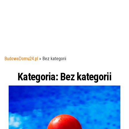
BudowaDomu24.pl
»
Bez kategorii
Kategoria:
Bez kategorii