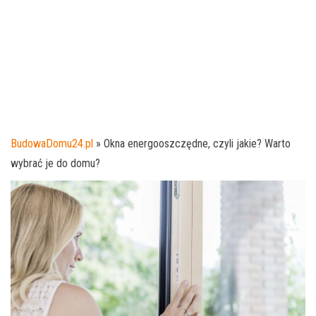
BudowaDomu24.pl
»
Okna energooszczędne, czyli jakie? Warto
wybrać je do domu?