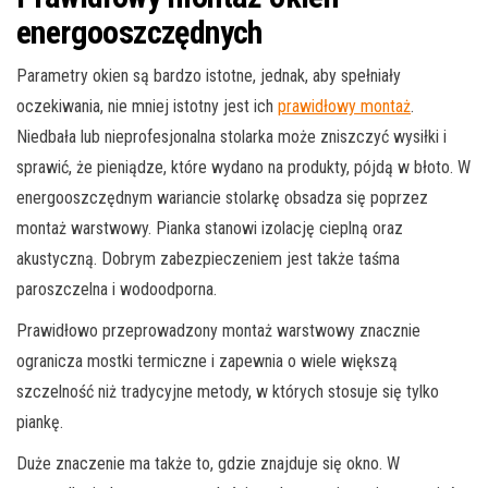
energooszczędnych
Parametry okien są bardzo istotne, jednak, aby spełniały
oczekiwania, nie mniej istotny jest ich
prawidłowy montaż
.
Niedbała lub nieprofesjonalna stolarka może zniszczyć wysiłki i
sprawić, że pieniądze, które wydano na produkty, pójdą w błoto. W
energooszczędnym wariancie stolarkę obsadza się poprzez
montaż warstwowy. Pianka stanowi izolację cieplną oraz
akustyczną. Dobrym zabezpieczeniem jest także taśma
paroszczelna i wodoodporna.
Prawidłowo przeprowadzony montaż warstwowy znacznie
ogranicza mostki termiczne i zapewnia o wiele większą
szczelność niż tradycyjne metody, w których stosuje się tylko
piankę.
Duże znaczenie ma także to, gdzie znajduje się okno. W